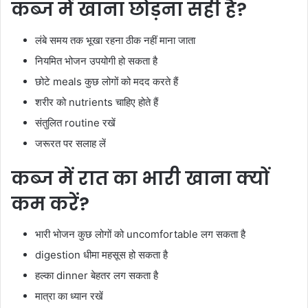
कब्ज में खाना छोड़ना सही है?
लंबे समय तक भूखा रहना ठीक नहीं माना जाता
नियमित भोजन उपयोगी हो सकता है
छोटे meals कुछ लोगों को मदद करते हैं
शरीर को nutrients चाहिए होते हैं
संतुलित routine रखें
जरूरत पर सलाह लें
कब्ज में रात का भारी खाना क्यों
कम करें?
भारी भोजन कुछ लोगों को uncomfortable लग सकता है
digestion धीमा महसूस हो सकता है
हल्का dinner बेहतर लग सकता है
मात्रा का ध्यान रखें