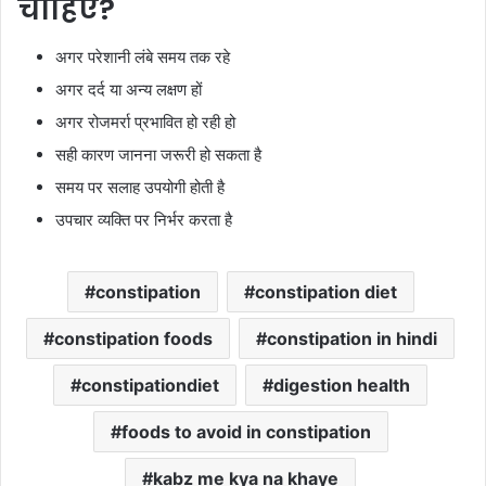
चाहिए?
अगर परेशानी लंबे समय तक रहे
अगर दर्द या अन्य लक्षण हों
अगर रोजमर्रा प्रभावित हो रही हो
सही कारण जानना जरूरी हो सकता है
समय पर सलाह उपयोगी होती है
उपचार व्यक्ति पर निर्भर करता है
constipation
constipation diet
constipation foods
constipation in hindi
constipationdiet
digestion health
foods to avoid in constipation
kabz me kya na khaye