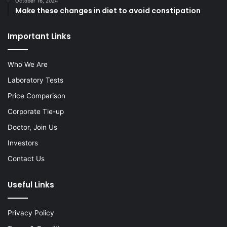
October 16, 2024
Make these changes in diet to avoid constipation
Important Links
Who We Are
Laboratory Tests
Price Comparison
Corporate Tie-up
Doctor, Join Us
Investors
Contact Us
Useful Links
Privacy Policy