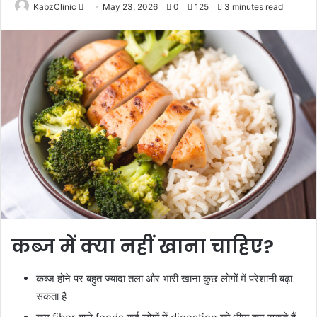
Send
KabzClinic
May 23, 2026
0
125
3 minutes read
an
email
कब्ज में क्या नहीं खाना चाहिए?
कब्ज होने पर बहुत ज्यादा तला और भारी खाना कुछ लोगों में परेशानी बढ़ा
सकता है