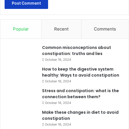
Popular
Recent
Comments
Common misconceptions about
constipation: truths and lies
October 16, 2024
How to keep the digestive system
healthy: Ways to avoid constipation
October 16, 2024
Stress and constipation: what is the
connection between them?
October 16, 2024
Make these changes in diet to avoid
constipation
October 16, 2024