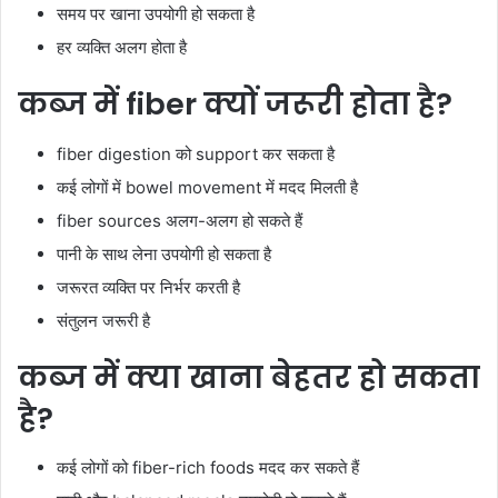
समय पर खाना उपयोगी हो सकता है
हर व्यक्ति अलग होता है
कब्ज में fiber क्यों जरूरी होता है?
fiber digestion को support कर सकता है
कई लोगों में bowel movement में मदद मिलती है
fiber sources अलग-अलग हो सकते हैं
पानी के साथ लेना उपयोगी हो सकता है
जरूरत व्यक्ति पर निर्भर करती है
संतुलन जरूरी है
कब्ज में क्या खाना बेहतर हो सकता
है?
कई लोगों को fiber-rich foods मदद कर सकते हैं