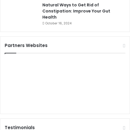
Natural Ways to Get Rid of
Constipation: Improve Your Gut
Health
October 16, 2024
Partners Websites
Testimonials