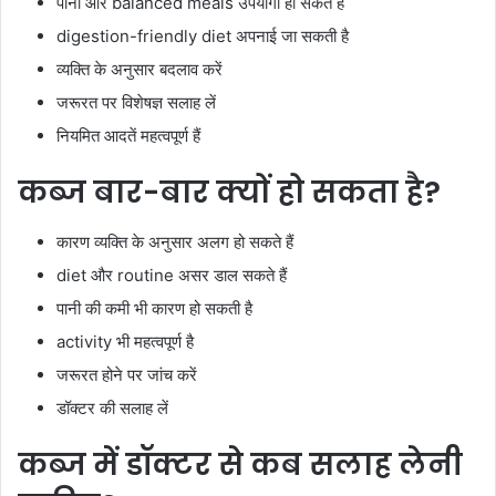
पानी और balanced meals उपयोगी हो सकते हैं
digestion-friendly diet अपनाई जा सकती है
व्यक्ति के अनुसार बदलाव करें
जरूरत पर विशेषज्ञ सलाह लें
नियमित आदतें महत्वपूर्ण हैं
कब्ज बार-बार क्यों हो सकता है?
कारण व्यक्ति के अनुसार अलग हो सकते हैं
diet और routine असर डाल सकते हैं
पानी की कमी भी कारण हो सकती है
activity भी महत्वपूर्ण है
जरूरत होने पर जांच करें
डॉक्टर की सलाह लें
कब्ज में डॉक्टर से कब सलाह लेनी