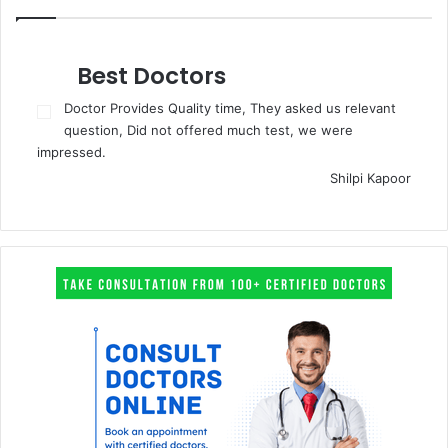
Best Doctors
Doctor Provides Quality time, They asked us relevant
question, Did not offered much test, we were
impressed.
Shilpi Kapoor