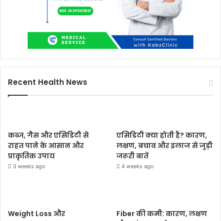
Recent Health News
कब्ज, गैस और एसिडिटी से
एसिडिटी क्या होती है? कारण,
राहत पाने के आसान और
लक्षण, बचाव और इलाज से जुड़ी
प्राकृतिक उपाय
जरूरी बातें
3 weeks ago
4 weeks ago
Weight Loss और
Fiber की कमी: कारण, लक्षण