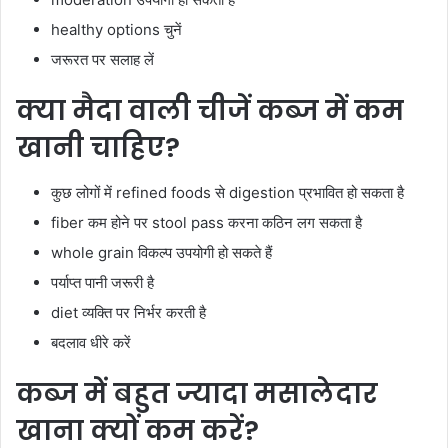
healthy options चुनें
जरूरत पर सलाह लें
क्या मैदा वाली चीजें कब्ज में कम
खानी चाहिए?
कुछ लोगों में refined foods से digestion प्रभावित हो सकता है
fiber कम होने पर stool pass करना कठिन लग सकता है
whole grain विकल्प उपयोगी हो सकते हैं
पर्याप्त पानी जरूरी है
diet व्यक्ति पर निर्भर करती है
बदलाव धीरे करें
कब्ज में बहुत ज्यादा मसालेदार
खाना क्यों कम करें?