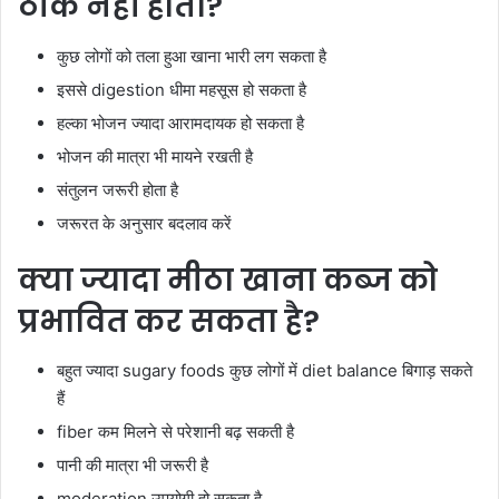
ठीक नहीं होता?
कुछ लोगों को तला हुआ खाना भारी लग सकता है
इससे digestion धीमा महसूस हो सकता है
हल्का भोजन ज्यादा आरामदायक हो सकता है
भोजन की मात्रा भी मायने रखती है
संतुलन जरूरी होता है
जरूरत के अनुसार बदलाव करें
क्या ज्यादा मीठा खाना कब्ज को
प्रभावित कर सकता है?
बहुत ज्यादा sugary foods कुछ लोगों में diet balance बिगाड़ सकते
हैं
fiber कम मिलने से परेशानी बढ़ सकती है
पानी की मात्रा भी जरूरी है
moderation उपयोगी हो सकता है