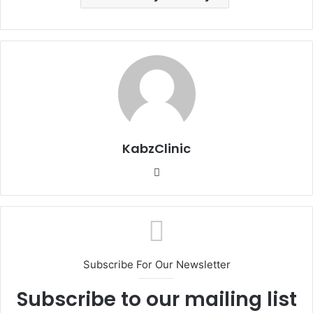
KabzClinic
Website
Subscribe For Our Newsletter
Subscribe to our mailing list