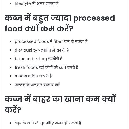
lifestyle भी असर डालता है
कब्ज में बहुत ज्यादा processed
food क्यों कम करें?
processed foods में fiber कम हो सकता है
diet quality प्रभावित हो सकती है
balanced eating उपयोगी है
fresh foods कई लोगों को suit करते हैं
moderation जरूरी है
जरूरत के अनुसार बदलाव करें
कब्ज में बाहर का खाना कम क्यों
करें?
बाहर के खाने की quality अलग हो सकती है