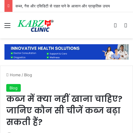
कब्ज, गैस और एसिडिटी से राहत पाने के आसान और प्राकृतिक उपाय
Menu
Log In
Se
Home
/
Blog
Blog
कब्ज में क्या नहीं खाना चाहिए?
जानिए कौन सी चीजें कब्ज बढ़ा
सकती हैं?