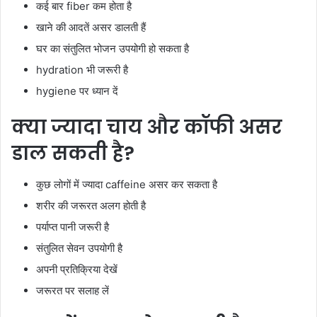
कई बार fiber कम होता है
खाने की आदतें असर डालती हैं
घर का संतुलित भोजन उपयोगी हो सकता है
hydration भी जरूरी है
hygiene पर ध्यान दें
क्या ज्यादा चाय और कॉफी असर
डाल सकती है?
कुछ लोगों में ज्यादा caffeine असर कर सकता है
शरीर की जरूरत अलग होती है
पर्याप्त पानी जरूरी है
संतुलित सेवन उपयोगी है
अपनी प्रतिक्रिया देखें
जरूरत पर सलाह लें