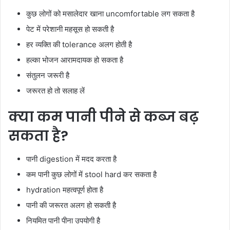
कुछ लोगों को मसालेदार खाना uncomfortable लग सकता है
पेट में परेशानी महसूस हो सकती है
हर व्यक्ति की tolerance अलग होती है
हल्का भोजन आरामदायक हो सकता है
संतुलन जरूरी है
जरूरत हो तो सलाह लें
क्या कम पानी पीने से कब्ज बढ़
सकता है?
पानी digestion में मदद करता है
कम पानी कुछ लोगों में stool hard कर सकता है
hydration महत्वपूर्ण होता है
पानी की जरूरत अलग हो सकती है
नियमित पानी पीना उपयोगी है