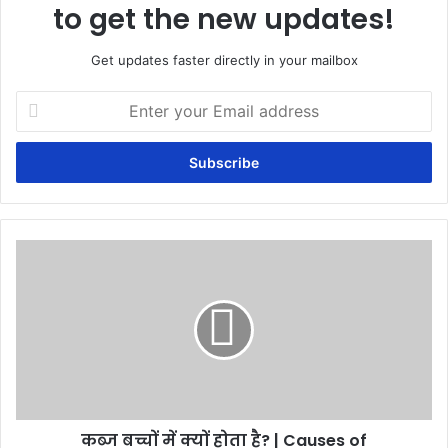
to get the new updates!
Get updates faster directly in your mailbox
Enter
your
Email
address
कब्ज
बच्चों
में
क्यों
होता
है?
|
Causes
of
कब्ज बच्चों में क्यों होता है? | Causes of
Constipation