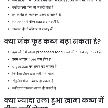
कम fiber वाले foods कई लोगों में digestion को धीमा कर सकते हैं
पर्याप्त पानी पीना भी जरूरी होता है
हर व्यक्ति की जरूरत अलग हो सकती है
balanced diet मदद कर सकती है
जरूरत हो तो डॉक्टर से सलाह लें
क्या जंक फूड कब्ज बढ़ा सकता है?
कुछ लोगों में ज्यादा processed food कब्ज की समस्या बढ़ा सकता है
इनमें अक्सर fiber कम होता है
digestion पर असर पड़ सकता है
नियमित सेवन ठीक नहीं माना जाता
संतुलित भोजन बेहतर हो सकता है
व्यक्तिगत जरूरत अलग हो सकती है
क्या ज्यादा तला हुआ खाना कब्ज में